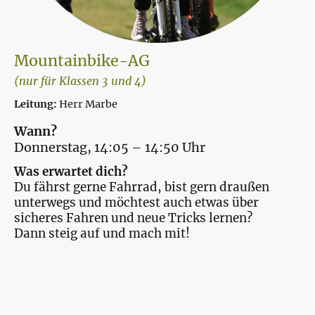
Mountainbike-AG
(nur für Klassen 3 und 4)
Leitung:
Herr Marbe
Wann?
Donnerstag, 14:05 – 14:50 Uhr
Was erwartet dich?
Du fährst gerne Fahrrad, bist gern draußen
unterwegs und möchtest auch etwas über
sicheres Fahren und neue Tricks lernen?
Dann steig auf und mach mit!