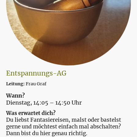
Entspannungs-AG
Leitung:
Frau Graf
Wann?
Dienstag, 14:05 – 14:50 Uhr
Was erwartet dich?
Du liebst Fantasiereisen, malst oder bastelst
gerne und möchtest einfach mal abschalten?
Dann bist du hier genau richtig.