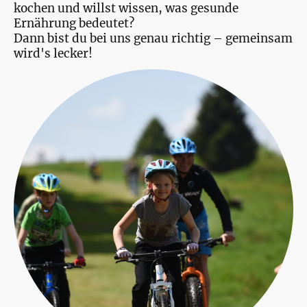
kochen und willst wissen, was gesunde
Ernährung bedeutet?
Dann bist du bei uns genau richtig – gemeinsam
wird's lecker!