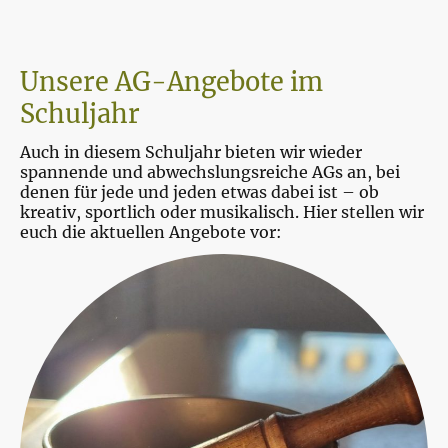
Unsere AG-Angebote im
Schuljahr
Auch in diesem Schuljahr bieten wir wieder
spannende und abwechslungsreiche AGs an, bei
denen für jede und jeden etwas dabei ist – ob
kreativ, sportlich oder musikalisch. Hier stellen wir
euch die aktuellen Angebote vor: