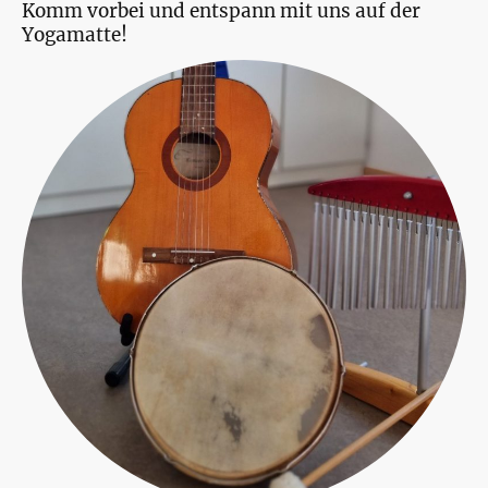
Komm vorbei und entspann mit uns auf der
Yogamatte!