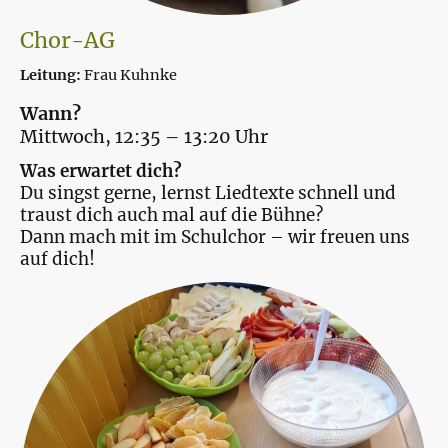
Chor-AG
Leitung:
Frau Kuhnke
Wann?
Mittwoch, 12:35 – 13:20 Uhr
Was erwartet dich?
Du singst gerne, lernst Liedtexte schnell und
traust dich auch mal auf die Bühne?
Dann mach mit im Schulchor – wir freuen uns
auf dich!