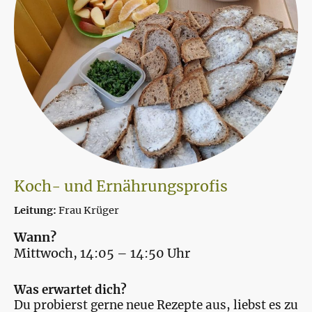
Koch- und Ernährungsprofis
Leitung:
Frau Krüger
Wann?
Mittwoch, 14:05 – 14:50 Uhr
Was erwartet dich?
Du probierst gerne neue Rezepte aus, liebst es zu